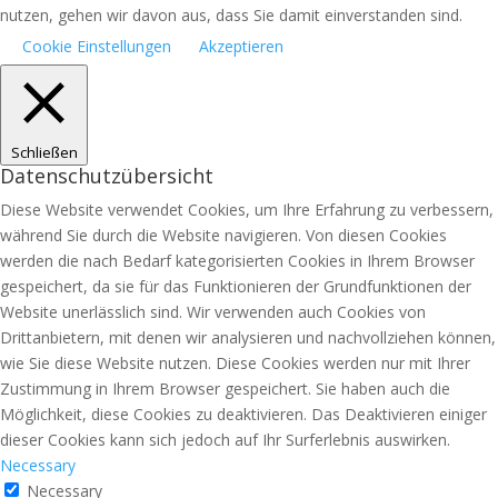
nutzen, gehen wir davon aus, dass Sie damit einverstanden sind.
Cookie Einstellungen
Akzeptieren
Schließen
Datenschutzübersicht
Diese Website verwendet Cookies, um Ihre Erfahrung zu verbessern,
während Sie durch die Website navigieren. Von diesen Cookies
werden die nach Bedarf kategorisierten Cookies in Ihrem Browser
gespeichert, da sie für das Funktionieren der Grundfunktionen der
Website unerlässlich sind. Wir verwenden auch Cookies von
Drittanbietern, mit denen wir analysieren und nachvollziehen können,
wie Sie diese Website nutzen. Diese Cookies werden nur mit Ihrer
Zustimmung in Ihrem Browser gespeichert. Sie haben auch die
Möglichkeit, diese Cookies zu deaktivieren. Das Deaktivieren einiger
dieser Cookies kann sich jedoch auf Ihr Surferlebnis auswirken.
Necessary
Necessary