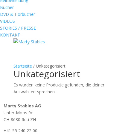
Reitbekleidung
Bücher
DVD & Hörbücher
VIDEOS
STORIES / PRESSE
KONTAKT
Startseite
/ Unkategorisiert
Unkategorisiert
Es wurden keine Produkte gefunden, die deiner
Auswahl entsprechen.
Marty Stables AG
Unter-Moos 9c
CH-8630 Rüti ZH
+41 55 240 22 00