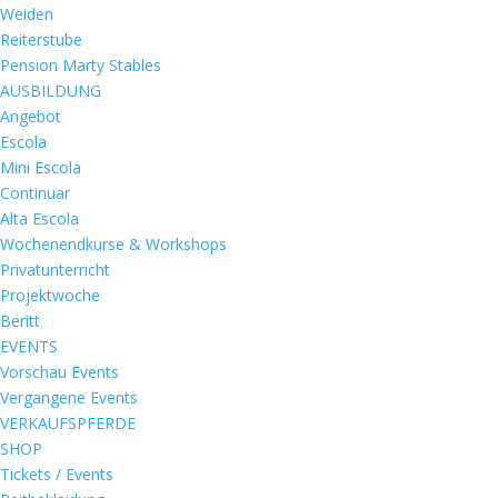
Weiden
Reiterstube
Pension Marty Stables
AUSBILDUNG
Angebot
Escola
Mini Escola
Continuar
Alta Escola
Wochenendkurse & Workshops
Privatunterricht
Projektwoche
Beritt
EVENTS
Vorschau Events
Vergangene Events
VERKAUFSPFERDE
SHOP
Tickets / Events