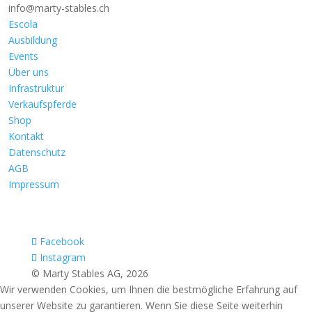
info@marty-stables.ch
Escola
Ausbildung
Events
Über uns
Infrastruktur
Verkaufspferde
Shop
Kontakt
Datenschutz
AGB
Impressum
Facebook
Instagram
© Marty Stables AG, 2026
Wir verwenden Cookies, um Ihnen die bestmögliche Erfahrung auf
unserer Website zu garantieren. Wenn Sie diese Seite weiterhin