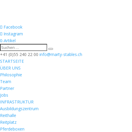
Facebook
Instagram
0-Artikel
+41 (0)55 240 22 00
info@marty-stables.ch
STARTSEITE
ÜBER UNS
Philosophie
Team
Partner
Jobs
INFRASTRUKTUR
Ausbildungszentrum
Reithalle
Reitplatz
Pferdeboxen