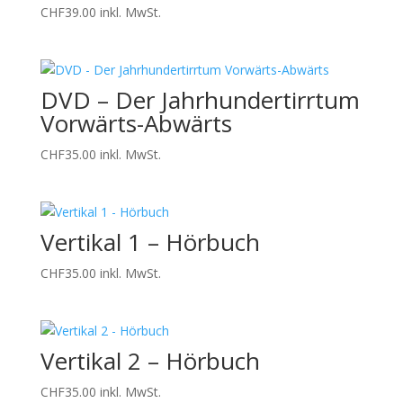
CHF
39.00
inkl. MwSt.
DVD – Der Jahrhundertirrtum
Vorwärts-Abwärts
CHF
35.00
inkl. MwSt.
Vertikal 1 – Hörbuch
CHF
35.00
inkl. MwSt.
Vertikal 2 – Hörbuch
CHF
35.00
inkl. MwSt.