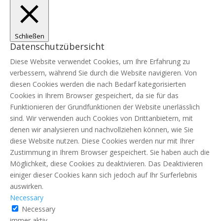
Schließen
Datenschutzübersicht
Diese Website verwendet Cookies, um Ihre Erfahrung zu
verbessern, während Sie durch die Website navigieren. Von
diesen Cookies werden die nach Bedarf kategorisierten
Cookies in Ihrem Browser gespeichert, da sie für das
Funktionieren der Grundfunktionen der Website unerlässlich
sind. Wir verwenden auch Cookies von Drittanbietern, mit
denen wir analysieren und nachvollziehen können, wie Sie
diese Website nutzen. Diese Cookies werden nur mit Ihrer
Zustimmung in Ihrem Browser gespeichert. Sie haben auch die
Möglichkeit, diese Cookies zu deaktivieren. Das Deaktivieren
einiger dieser Cookies kann sich jedoch auf Ihr Surferlebnis
auswirken.
Necessary
Necessary
immer aktiv