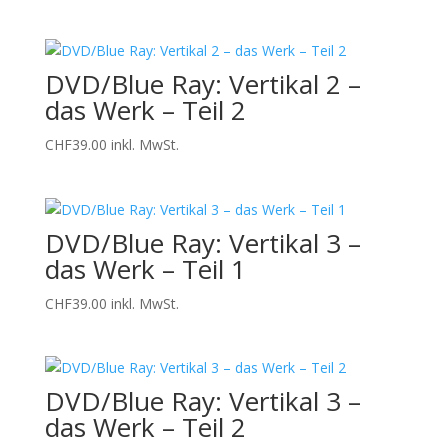
DVD/Blue Ray: Vertikal 2 –
das Werk – Teil 2
CHF
39.00
inkl. MwSt.
DVD/Blue Ray: Vertikal 3 –
das Werk – Teil 1
CHF
39.00
inkl. MwSt.
DVD/Blue Ray: Vertikal 3 –
das Werk – Teil 2