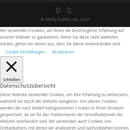
© Marty Stables AG, 2026
Wir verwenden Cookies, um Ihnen die bestmögliche Erfahrung auf
unserer Website zu garantieren. Wenn Sie diese Seite weiterhin
nutzen, gehen wir davon aus, dass Sie damit einverstanden sind.
Cookie Einstellungen
Akzeptieren
Schließen
Datenschutzübersicht
Diese Website verwendet Cookies, um Ihre Erfahrung zu verbessern,
während Sie durch die Website navigieren. Von diesen Cookies
werden die nach Bedarf kategorisierten Cookies in Ihrem Browser
gespeichert, da sie für das Funktionieren der Grundfunktionen der
Website unerlässlich sind. Wir verwenden auch Cookies von
Drittanbietern, mit denen wir analysieren und nachvollziehen können,