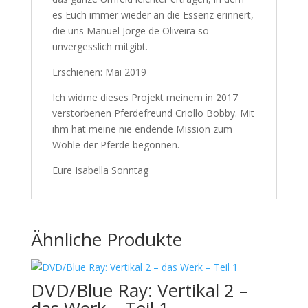
es Euch immer wieder an die Essenz erinnert,
die uns Manuel Jorge de Oliveira so
unvergesslich mitgibt.
Erschienen: Mai 2019
Ich widme dieses Projekt meinem in 2017
verstorbenen Pferdefreund Criollo Bobby. Mit
ihm hat meine nie endende Mission zum
Wohle der Pferde begonnen.
Eure Isabella Sonntag
Ähnliche Produkte
DVD/Blue Ray: Vertikal 2 –