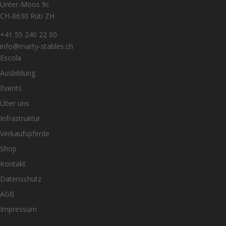
Unter-Moos 9c
CH-8630 Rüti ZH
+41 55 240 22 00
info@marty-stables.ch
Escola
Ausbildung
Events
Über uns
Infrastruktur
Verkaufspferde
Shop
Kontakt
Datenschutz
AGB
Impressum