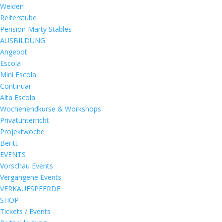
Weiden
Reiterstube
Pension Marty Stables
AUSBILDUNG
Angebot
Escola
Mini Escola
Continuar
Alta Escola
Wochenendkurse & Workshops
Privatunterricht
Projektwoche
Beritt
EVENTS
Vorschau Events
Vergangene Events
VERKAUFSPFERDE
SHOP
Tickets / Events