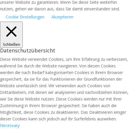
unserer Website zu garantieren. Wenn Sie diese Seite weiterhin
nutzen, gehen wir davon aus, dass Sie damit einverstanden sind.
Cookie Einstellungen
Akzeptieren
Schließen
Datenschutzübersicht
Diese Website verwendet Cookies, um Ihre Erfahrung zu verbessern,
während Sie durch die Website navigieren. Von diesen Cookies
werden die nach Bedarf kategorisierten Cookies in Ihrem Browser
gespeichert, da sie für das Funktionieren der Grundfunktionen der
Website unerlässlich sind. Wir verwenden auch Cookies von
Drittanbietern, mit denen wir analysieren und nachvollziehen können,
wie Sie diese Website nutzen. Diese Cookies werden nur mit Ihrer
Zustimmung in Ihrem Browser gespeichert. Sie haben auch die
Möglichkeit, diese Cookies zu deaktivieren. Das Deaktivieren einiger
dieser Cookies kann sich jedoch auf Ihr Surferlebnis auswirken.
Necessary