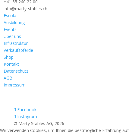
+41 55 240 22 00
info@marty-stables.ch
Escola
Ausbildung
Events
Über uns
Infrastruktur
Verkaufspferde
Shop
Kontakt
Datenschutz
AGB
Impressum
Facebook
Instagram
© Marty Stables AG, 2026
Wir verwenden Cookies, um Ihnen die bestmögliche Erfahrung auf