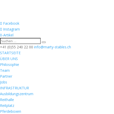
Facebook
Instagram
0-Artikel
+41 (0)55 240 22 00
info@marty-stables.ch
STARTSEITE
ÜBER UNS
Philosophie
Team
Partner
Jobs
INFRASTRUKTUR
Ausbildungszentrum
Reithalle
Reitplatz
Pferdeboxen